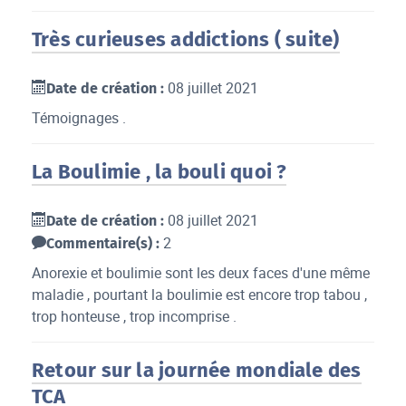
Très curieuses addictions ( suite)
08 juillet 2021
Date de création :
Témoignages .
La Boulimie , la bouli quoi ?
08 juillet 2021
Date de création :
2
Commentaire(s) :
Anorexie et boulimie sont les deux faces d'une même
maladie , pourtant la boulimie est encore trop tabou ,
trop honteuse , trop incomprise .
Retour sur la journée mondiale des
TCA