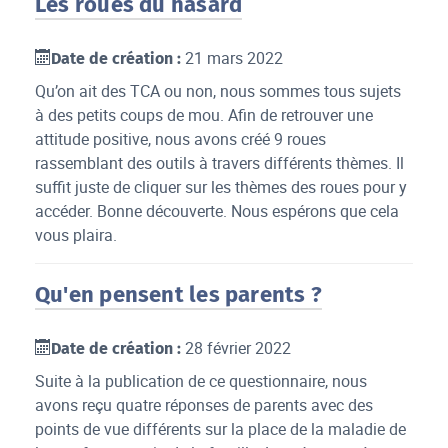
Les roues du hasard
21 mars 2022
Date de création :
Qu’on ait des TCA ou non, nous sommes tous sujets
à des petits coups de mou. Afin de retrouver une
attitude positive, nous avons créé 9 roues
rassemblant des outils à travers différents thèmes. Il
suffit juste de cliquer sur les thèmes des roues pour y
accéder. Bonne découverte. Nous espérons que cela
vous plaira.
Qu'en pensent les parents ?
28 février 2022
Date de création :
Suite à la publication de ce questionnaire, nous
avons reçu quatre réponses de parents avec des
points de vue différents sur la place de la maladie de