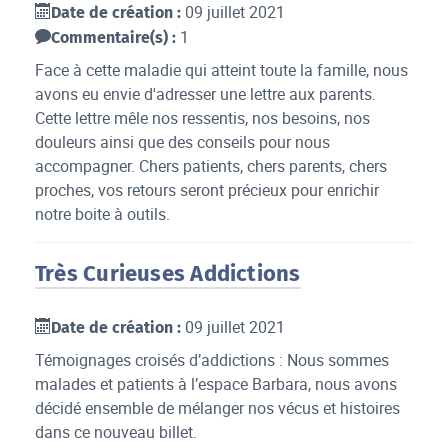
09 juillet 2021
Date de création :
1
Commentaire(s) :
Face à cette maladie qui atteint toute la famille, nous
avons eu envie d'adresser une lettre aux parents.
Cette lettre mêle nos ressentis, nos besoins, nos
douleurs ainsi que des conseils pour nous
accompagner. Chers patients, chers parents, chers
proches, vos retours seront précieux pour enrichir
notre boite à outils.
Très Curieuses Addictions
09 juillet 2021
Date de création :
Témoignages croisés d’addictions : Nous sommes
malades et patients à l’espace Barbara, nous avons
décidé ensemble de mélanger nos vécus et histoires
dans ce nouveau billet.