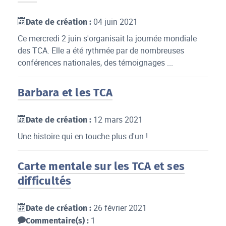
04 juin 2021
Date de création :
Ce mercredi 2 juin s'organisait la journée mondiale
des TCA. Elle a été rythmée par de nombreuses
conférences nationales, des témoignages ...
Barbara et les TCA
12 mars 2021
Date de création :
Une histoire qui en touche plus d'un !
Carte mentale sur les TCA et ses
difficultés
26 février 2021
Date de création :
1
Commentaire(s) :