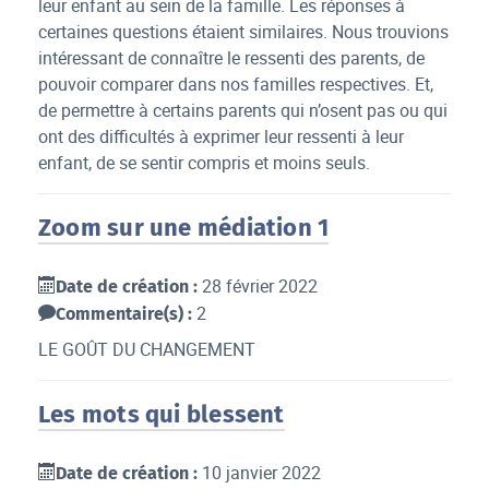
leur enfant au sein de la famille. Les réponses à
certaines questions étaient similaires. Nous trouvions
intéressant de connaître le ressenti des parents, de
pouvoir comparer dans nos familles respectives. Et,
de permettre à certains parents qui n’osent pas ou qui
ont des difficultés à exprimer leur ressenti à leur
enfant, de se sentir compris et moins seuls.
Zoom sur une médiation 1
28 février 2022
Date de création :
2
Commentaire(s) :
LE GOÛT DU CHANGEMENT
Les mots qui blessent
10 janvier 2022
Date de création :