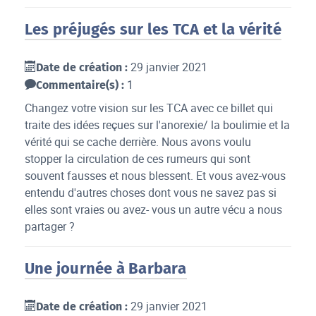
Les préjugés sur les TCA et la vérité
29 janvier 2021
Date de création :
1
Commentaire(s) :
Changez votre vision sur les TCA avec ce billet qui
traite des idées reçues sur l'anorexie/ la boulimie et la
vérité qui se cache derrière. Nous avons voulu
stopper la circulation de ces rumeurs qui sont
souvent fausses et nous blessent. Et vous avez-vous
entendu d'autres choses dont vous ne savez pas si
elles sont vraies ou avez- vous un autre vécu a nous
partager ?
Une journée à Barbara
29 janvier 2021
Date de création :