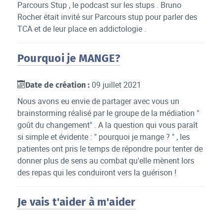
Parcours Stup , le podcast sur les stups . Bruno
Rocher était invité sur Parcours stup pour parler des
TCA et de leur place en addictologie .
Pourquoi je MANGE?
09 juillet 2021
Date de création :
Nous avons eu envie de partager avec vous un
brainstorming réalisé par le groupe de la médiation "
goût du changement" . A la question qui vous paraît
si simple et évidente : " pourquoi je mange ? " , les
patientes ont pris le temps de répondre pour tenter de
donner plus de sens au combat qu'elle mènent lors
des repas qui les conduiront vers la guérison !
Je vais t'aider à m'aider