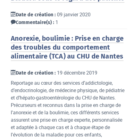
09 janvier 2020
Date de création :
1
Commentaire(s) :
Anorexie, boulimie : Prise en charge
des troubles du comportement
alimentaire (TCA) au CHU de Nantes
19 décembre 2019
Date de création :
Reportage au cœur des services d’addictologie,
d’endocrinologie, de médecine physique, de pédiatrie
et d’hépato-gastroentérologie du CHU de Nantes.
Précurseurs et reconnus dans la prise en charge de
l'anorexie et de la boulimie, ces différents services
assurent une prise en charge experte, personnalisée
et adaptée à chaque cas et à chaque étape de
l'évolution de la maladie pour ces enfants,