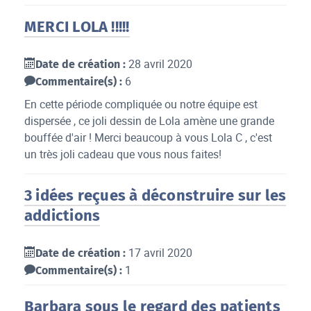
MERCI LOLA !!!!!
28 avril 2020
Date de création :
6
Commentaire(s) :
En cette période compliquée ou notre équipe est
dispersée , ce joli dessin de Lola amène une grande
bouffée d'air ! Merci beaucoup à vous Lola C , c'est
un très joli cadeau que vous nous faites!
3 idées reçues à déconstruire sur les
addictions
17 avril 2020
Date de création :
1
Commentaire(s) :
Barbara sous le regard des patients