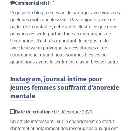
1
Commentaire(s) :
L'équipe du blog a eu envie de partager avec vous ces
quelques mots qui blessent . Pas toujours facile de
parler de la maladie , cette vidéo illustre ce que nous
pouvons ressentir parfois face aux remarques de
l'entourage . Il est très important de ne pas rester
avec le ressenti provoqué par ces phrases et de
communiquer quand nous sommes blessés ou
quand nous avons le sentiment d'avoir blessé l'autre.
Instagram, journal intime pour
jeunes femmes souffrant d'anorexie
mentale
07 décembre 2021
Date de création :
Un article intéressant , sur le changement de statut
d'internet et notamment des réseaux sociaux qui ont