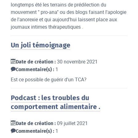
longtemps été les terrains de prédilection du
mouvement " pro-ana" ou des blogs faisant l'apologie
de l'anorexie et qui aujourd'hui laissent place aux
journaux intimes thérapeutiques .
Un joli témoignage
30 novembre 2021
Date de création :
1
Commentaire(s) :
Est ce possible de guérir d'un TCA?
Podcast : les troubles du
comportement alimentaire .
09 juillet 2021
Date de création :
1
Commentaire(s) :