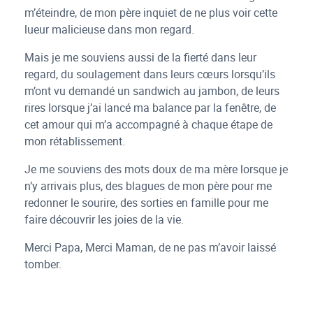
m’éteindre, de mon père inquiet de ne plus voir cette
lueur malicieuse dans mon regard.
Mais je me souviens aussi de la fierté dans leur
regard, du soulagement dans leurs cœurs lorsqu’ils
m’ont vu demandé un sandwich au jambon, de leurs
rires lorsque j’ai lancé ma balance par la fenêtre, de
cet amour qui m’a accompagné à chaque étape de
mon rétablissement.
Je me souviens des mots doux de ma mère lorsque je
n’y arrivais plus, des blagues de mon père pour me
redonner le sourire, des sorties en famille pour me
faire découvrir les joies de la vie.
Merci Papa, Merci Maman, de ne pas m’avoir laissé
tomber.