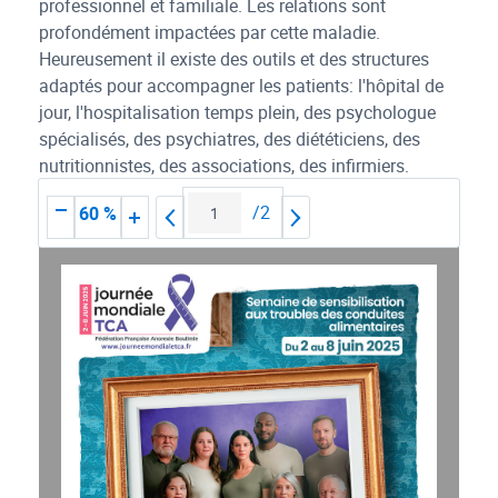
professionnel et familiale. Les relations sont
profondément impactées par cette maladie.
Heureusement il existe des outils et des structures
adaptés pour accompagner les patients: l'hôpital de
jour, l'hospitalisation temps plein, des psychologue
spécialisés, des psychiatres, des diététiciens, des
nutritionnistes, des associations, des infirmiers.
/
2
60 %