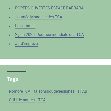
PORTES OUVERTES ESPACE BARBARA
Journée Mondiale des TCA
Le sommeil
2 juin 2025: Journée mondiale des TCA
Jard'imprévu
Tags
NomoreTCA
faisonsbougerleslignes
FFAB
CHU de nantes
TCA