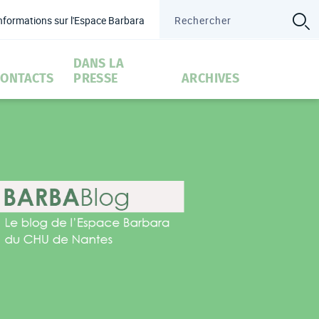
informations sur l'Espace Barbara
é
DANS LA
CONTACTS
PRESSE
ARCHIVES