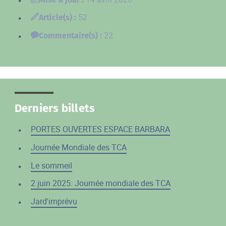
52
Article(s) :
22
Commentaire(s) :
Derniers billets
PORTES OUVERTES ESPACE BARBARA
Journée Mondiale des TCA
Le sommeil
2 juin 2025: Journée mondiale des TCA
Jard'imprévu