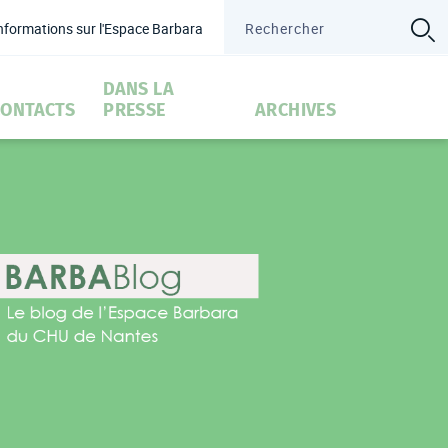
informations sur l'Espace Barbara
é
DANS LA
CONTACTS
PRESSE
ARCHIVES