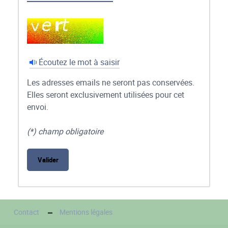
Écoutez le mot à saisir
Les adresses emails ne seront pas conservées.
Elles seront exclusivement utilisées pour cet
envoi.
(*) champ obligatoire
Contact
Mentions légales