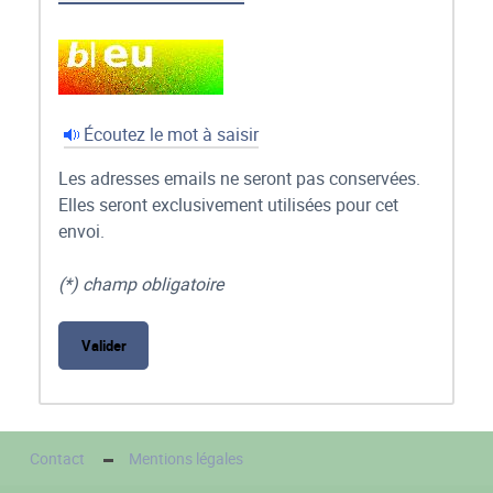
Écoutez le mot à saisir
Les adresses emails ne seront pas conservées.
Elles seront exclusivement utilisées pour cet
envoi.
(*) champ obligatoire
Contact
Mentions légales