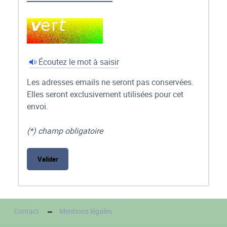
Écoutez le mot à saisir
Les adresses emails ne seront pas conservées.
Elles seront exclusivement utilisées pour cet
envoi.
(*) champ obligatoire
Contact
Mentions légales